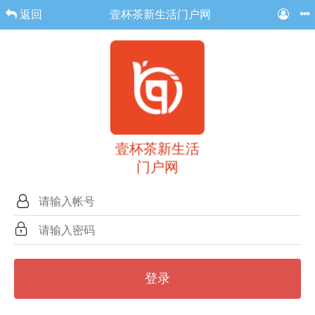
返回
壹杯茶新生活门户网
壹杯茶新生活
门户网
登录