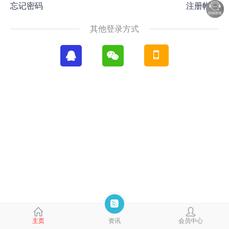
忘记密码
注册帐号
其他登录方式
主页
资讯
会员中心