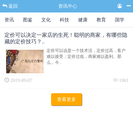
返回
资讯中心
资讯
图鉴
文化
科技
健康
教育
国学
定价可以决定一家店的生死！聪明的商家，有哪些隐
藏的定价技巧？..
定价可以说是一个技术活，定价过高，客户
难以接受；定价过低，商家难以盈利。那
么，今..
2019-09-07
1961
查看更多