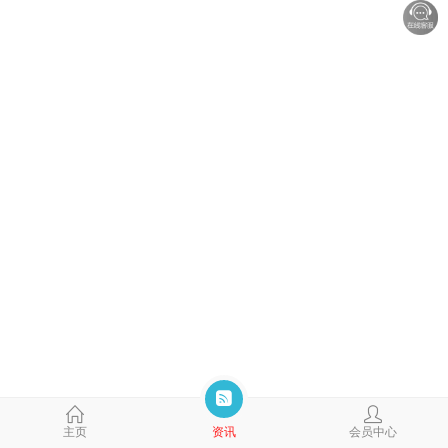
主页
资讯
会员中心