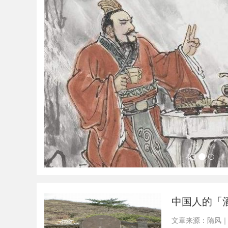
中国人的「
文章来源：隋风｜短