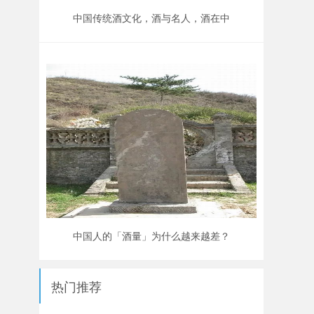
中国传统酒文化，酒与名人，酒在中
国有着什么样的文化内涵？
中国人的「酒量」为什么越来越差？
热门推荐