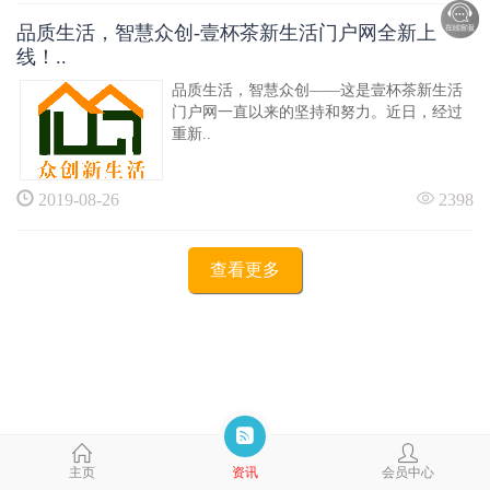
品质生活，智慧众创-壹杯茶新生活门户网全新上
线！..
品质生活，智慧众创——这是壹杯茶新生活
门户网一直以来的坚持和努力。近日，经过
重新..
2019-08-26
2398
查看更多
主页
资讯
会员中心