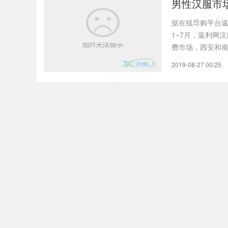
男性汉服市
据在线导购平台
1~7月，返利网汉
费市场，西安和南
消费人..
2019-08-27 00:25