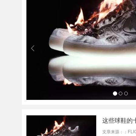
这些球鞋的
文章来源：：FL