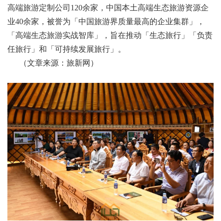
高端旅游定制公司120余家，中国本土高端生态旅游资源企
业40余家，被誉为「中国旅游界质量最高的企业集群」，
「高端生态旅游实战智库」，旨在推动「生态旅行」「负责
任旅行」和「可持续发展旅行」。
（文章来源：旅新网）