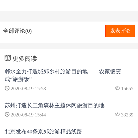
全部评论(0)
发表评论
更多阅读
邻水全力打造城郊乡村旅游目的地——农家饭变
成“旅游饭”
2020-08-19 15:58
15655
苏州打造长三角森林主题休闲旅游目的地
2020-08-19 15:44
33239
北京发布40条京郊旅游精品线路